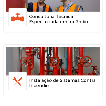
Consultoria Técnica
Especializada em Incêndio
Instalação de Sistemas Contra
Incêndio