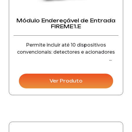
Módulo Endereçável de Entrada
FIREME1.E
Permite incluir até 10 dispositivos
convencionais: detectores e acionadores
Ver Produto