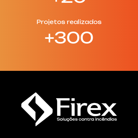
Projetos realizados
+300