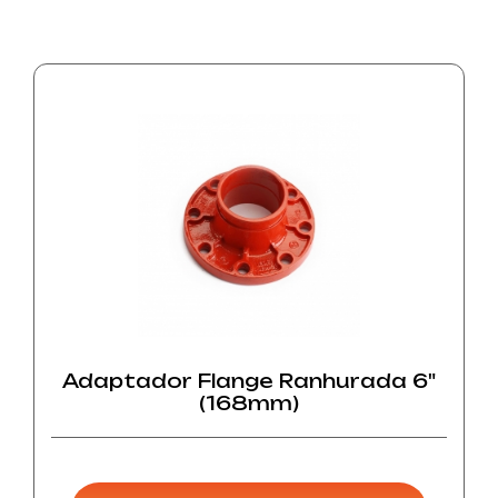
Adaptador Flange Ranhurada 6"
(168mm)