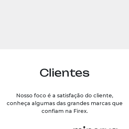
Clientes
Nosso foco é a satisfação do cliente,
conheça algumas das grandes marcas que
confiam na Firex.