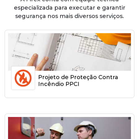
especializada para executar e garantir
segurança nos mais diversos serviços.
Projeto de Proteção Contra
Incêndio PPCI