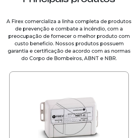
A Firex comercializa a linha completa de produtos
de prevenção e combate a incêndio, com a
preocupação de fornecer o melhor produto com
custo beneficio. Nossos produtos possuem
garantia e certificação de acordo com as normas
do Corpo de Bombeiros, ABNT e NBR.