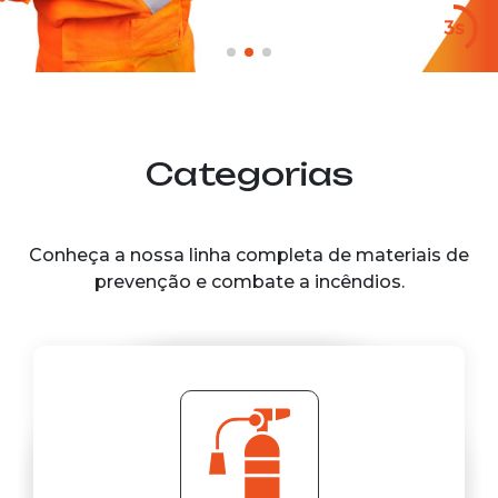
2s
Categorias
Conheça a nossa linha completa de materiais de
prevenção e combate a incêndios.