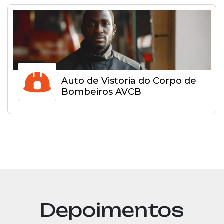
Auto de Vistoria do Corpo de
Bombeiros AVCB
Depoimentos