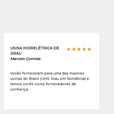
USINA HIDRELÉTRICA DE
JIRAU
Marcelo Gomide
Vocês forneceram para uma das maiores
usinas do Brasil (UHE Jirau em Rondônia) e
temos vocês como fornecedores de
confiança.