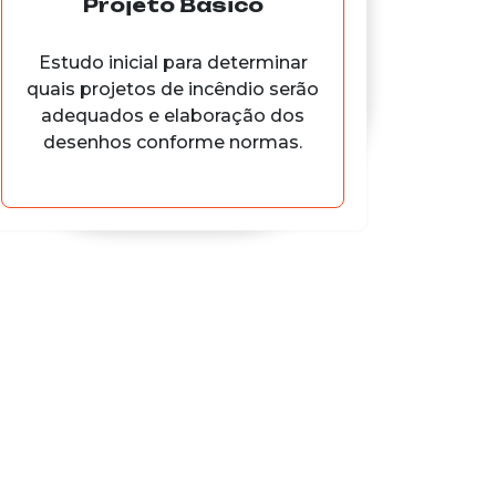
Projeto Básico
Estudo inicial para determinar
quais projetos de incêndio serão
adequados e elaboração dos
desenhos conforme normas.