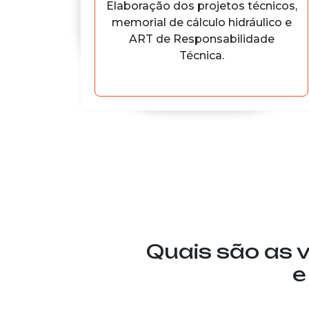
Elaboração dos projetos técnicos,
memorial de cálculo hidráulico e
ART de Responsabilidade
Técnica.
Quais são as 
e