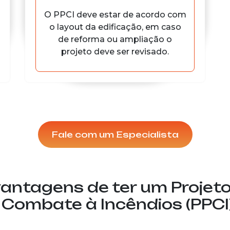
O PPCI deve estar de acordo com
o layout da edificação, em caso
de reforma ou ampliação o
projeto deve ser revisado.
Fale com um Especialista
vantagens de ter um Projet
 Combate à Incêndios (PPCI