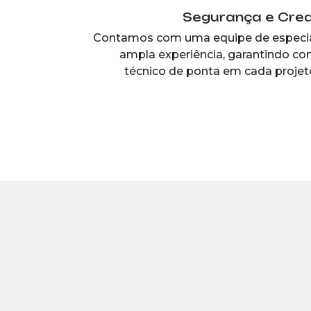
Segurança e Cred
Contamos com uma equipe de especia
ampla experiência, garantindo c
técnico de ponta em cada projet