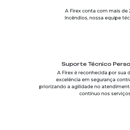
A Firex conta com mais de 
Incêndios, nossa equipe téc
Suporte Técnico Pers
A Firex é reconhecida por sua 
excelência em segurança contra
priorizando a agilidade no atendiment
contínuo nos serviços