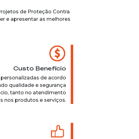
Projetos de Proteção Contra
ver e apresentar as melhores
Custo Benefício
personalizadas de acordo
ndo qualidade e segurança
cio, tanto no atendimento
s nos produtos e serviços.