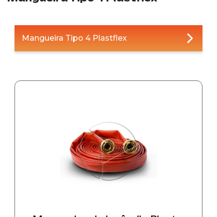
Mangueira Tipo 4 Plastflex