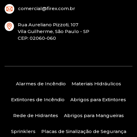
comercial@firex.com.br
Rua Aureliano Pizzoti, 107
Vila Guilherme, São Paulo - SP
CEP
: 02060-060
Alarmes de Incêndio
Materiais Hidráulicos
Extintores de Incêndio
Abrigos para Extintores
Rede de Hidrantes
Abrigos para Mangueiras
Sprinklers
Placas de Sinalização de Segurança