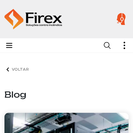
Início
Blog