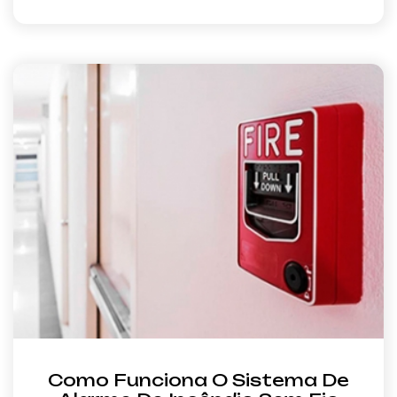
Como Funciona O Sistema De