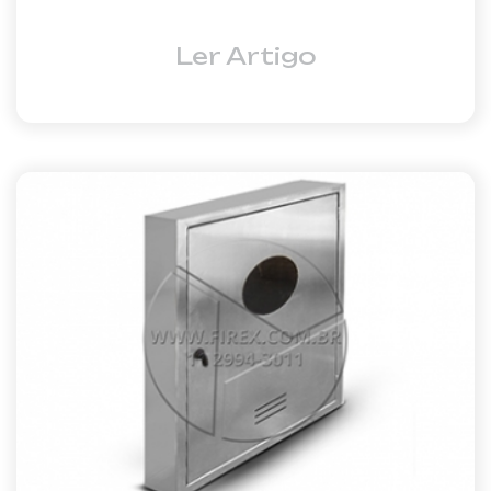
Ler Artigo