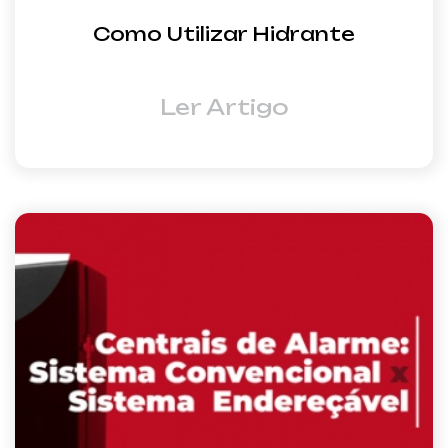
Como Utilizar Hidrante
Ler Artigo