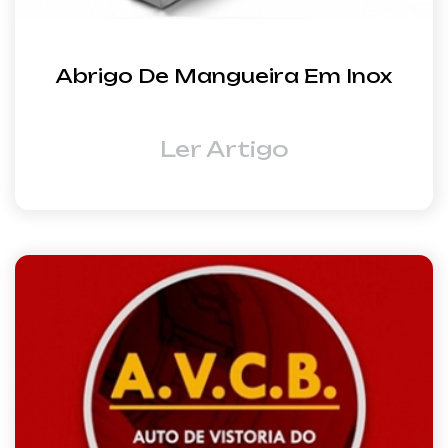
Abrigo De Mangueira Em Inox
Ler Artigo