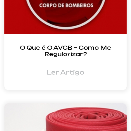
O Que é O AVCB – Como Me
Regularizar?
Ler Artigo