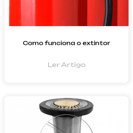
Como funciona o extintor
Ler Artigo