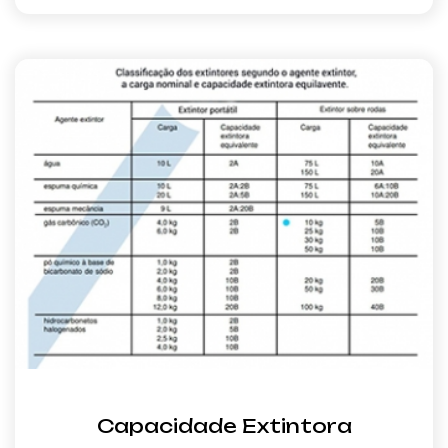
Capacidade Extintora