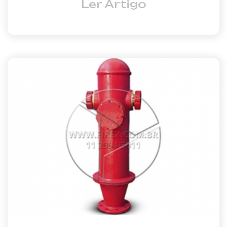
Ler Artigo