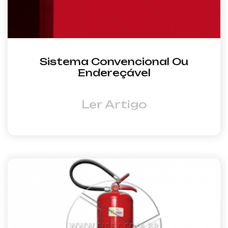
Sistema Convencional Ou
Endereçável
Ler Artigo