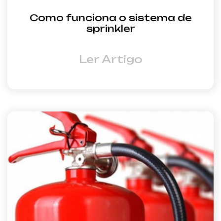
Como funciona o sistema de
sprinkler
Ler Artigo