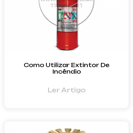
Como Utilizar Extintor De
Incêndio
Ler Artigo