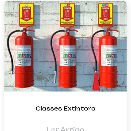
Classes Extintora
Ler Artigo