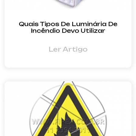
Quais Tipos De Luminária De
Incêndio Devo Utilizar
Ler Artigo