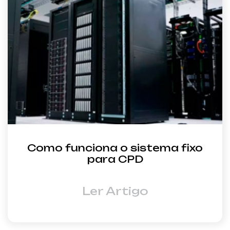
Como funciona o sistema fixo
para CPD
Ler Artigo