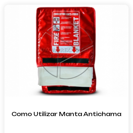
Como Utilizar Manta Antichama