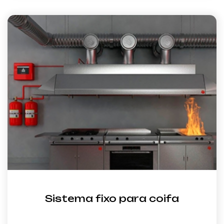
Sistema fixo para coifa