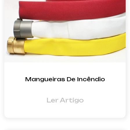
Mangueiras De Incêndio
Ler Artigo