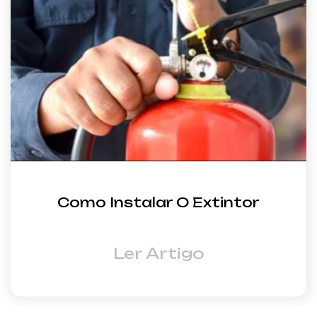
Como Instalar O Extintor
Ler Artigo