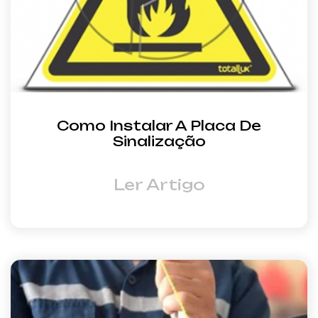
Como Instalar A Placa De
Sinalização
Ler Artigo