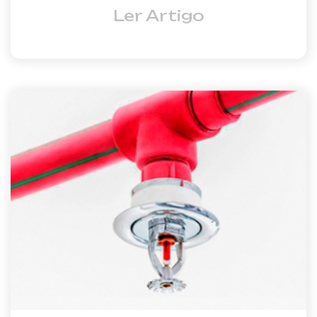
Ler Artigo