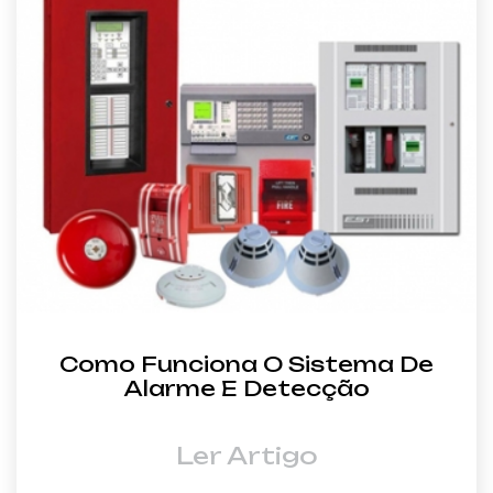
Como Funciona O Sistema De
Alarme E Detecção
Ler Artigo