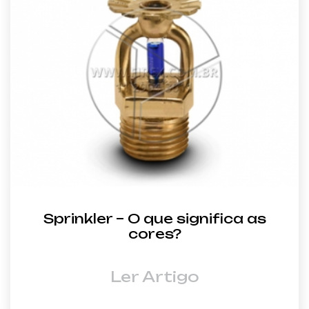
Sprinkler – O que significa as
cores?
Ler Artigo