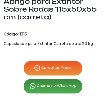
Abrigo para Extintor
Sobre Rodas 115x50x55
cm (carreta)
Código: 1313
Capacidade para Extintor Carreta de até 20 kg
Consultar Preço
Chame no WhatsApp