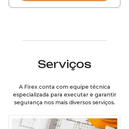
Serviços
A Firex conta com equipe técnica
especializada para executar e garantir
segurança nos mais diversos serviços.