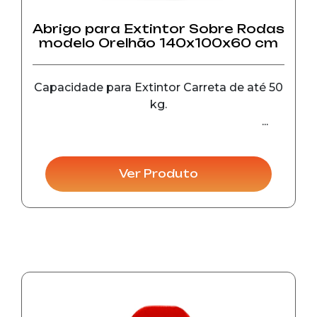
Abrigo para Extintor Sobre Rodas
modelo Orelhão 140x100x60 cm
Capacidade para Extintor Carreta de até 50
kg.
Ver Produto