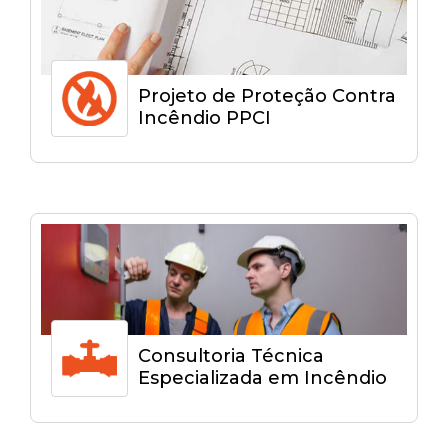
Projeto de Proteção Contra
Incêndio PPCI
Consultoria Técnica
Especializada em Incêndio