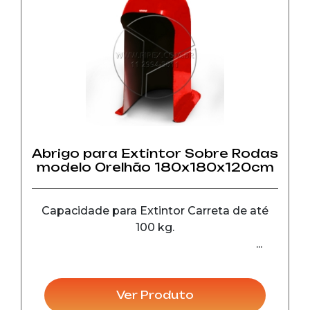
Abrigo para Extintor Sobre Rodas
modelo Orelhão 180x180x120cm
Capacidade para Extintor Carreta de até
100 kg.
Ver Produto