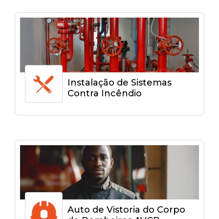
Instalação de Sistemas
Contra Incêndio
Auto de Vistoria do Corpo