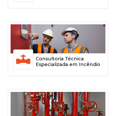
Consultoria Técnica
Especializada em Incêndio