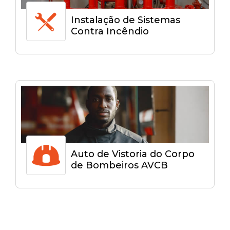
Instalação de Sistemas
Contra Incêndio
Auto de Vistoria do Corpo
de Bombeiros AVCB