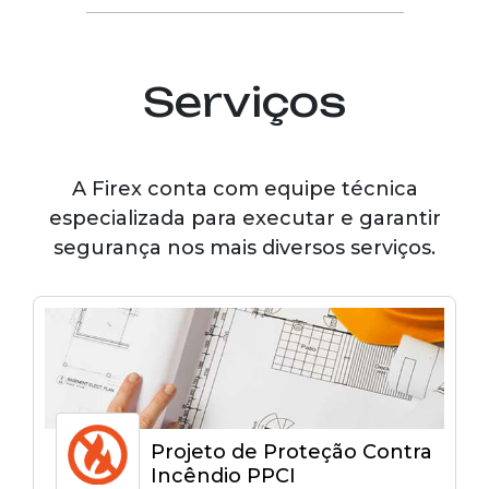
Serviços
A Firex conta com equipe técnica
especializada para executar e garantir
segurança nos mais diversos serviços.
Projeto de Proteção Contra
Incêndio PPCI