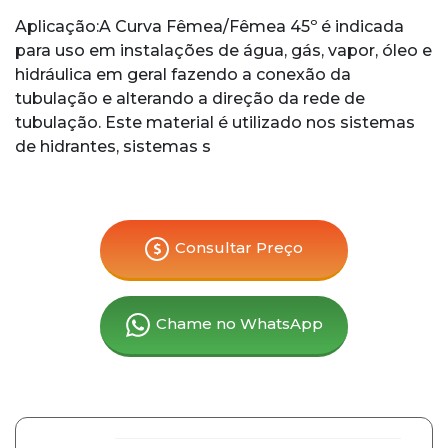
Aplicação:A Curva Fêmea/Fêmea 45º é indicada
para uso em instalações de água, gás, vapor, óleo e
hidráulica em geral fazendo a conexão da
tubulação e alterando a direção da rede de
tubulação. Este material é utilizado nos sistemas
de hidrantes, sistemas s
Consultar Preço
Chame no WhatsApp