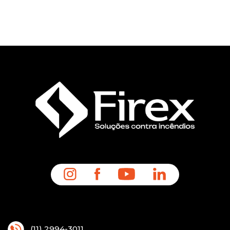
(11) 2994-3011