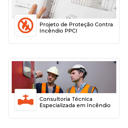
Projeto de Proteção Contra
Incêndio PPCI
Consultoria Técnica
Especializada em Incêndio