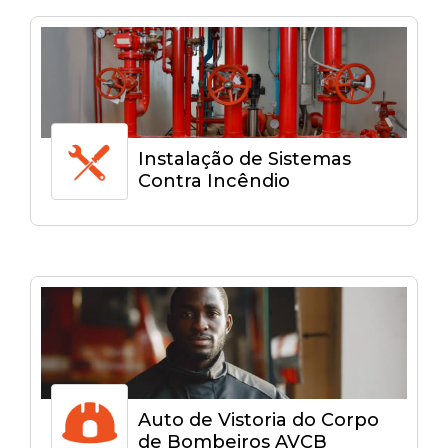
Instalação de Sistemas
Contra Incêndio
Auto de Vistoria do Corpo
de Bombeiros AVCB