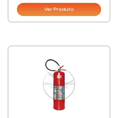
Ver Produto