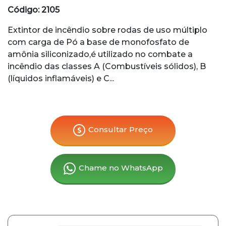
Código: 2105
Extintor de incêndio sobre rodas de uso múltiplo
com carga de Pó a base de monofosfato de
amônia siliconizado,é utilizado no combate a
incêndio das classes A (Combustíveis sólidos), B
(líquidos inflamáveis) e C...
Consultar Preço
Chame no WhatsApp