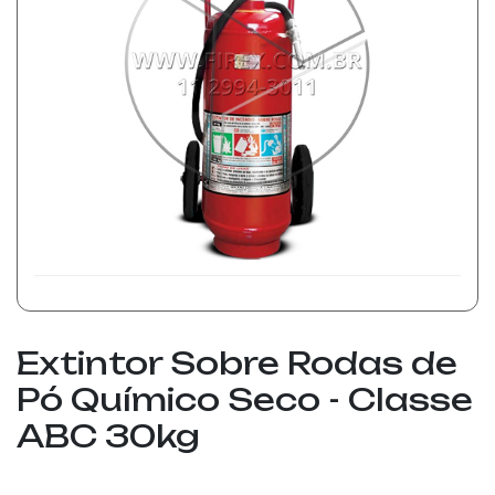
Extintor Sobre Rodas de
Pó Químico Seco - Classe
ABC 30kg