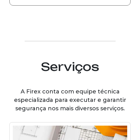
Serviços
A Firex conta com equipe técnica
especializada para executar e garantir
segurança nos mais diversos serviços.