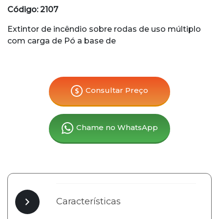
Código: 2107
Extintor de incêndio sobre rodas de uso múltiplo
com carga de Pó a base de
Consultar Preço
Chame no WhatsApp
Características