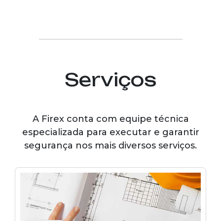
Serviços
A Firex conta com equipe técnica
especializada para executar e garantir
segurança nos mais diversos serviços.