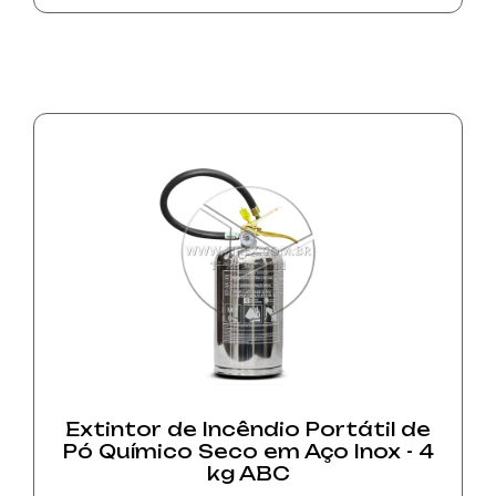
Extintor de Incêndio Portátil de
Pó Químico Seco em Aço Inox - 4
kg ABC