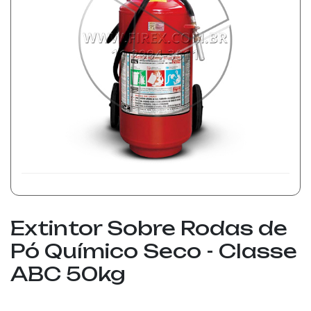
Extintor Sobre Rodas de
Pó Químico Seco - Classe
ABC 50kg