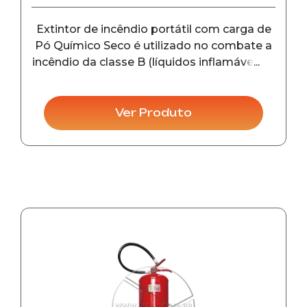
Extintor de incêndio portátil com carga de
Pó Químico Seco é utilizado no combate a
incêndio da classe B (líquidos inflamáveis) e
C (equipamentos...
Ver Produto