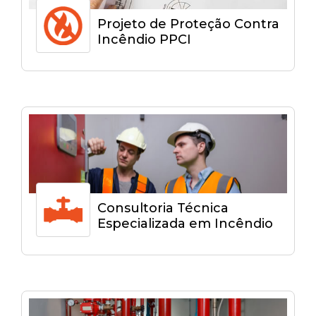
Projeto de Proteção Contra
Incêndio PPCI
Consultoria Técnica
Especializada em Incêndio