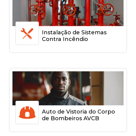
Instalação de Sistemas
Contra Incêndio
Auto de Vistoria do Corpo
de Bombeiros AVCB