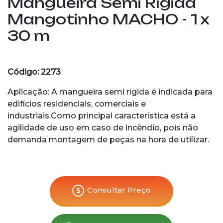
Mangueira Semi Rígida
Mangotinho MACHO - 1 x
30 m
Código: 2273
Aplicação: A mangueira semi rígida é indicada para
edifícios residenciais, comerciais e
industriais.Como principal característica está a
agilidade de uso em caso de incêndio, pois não
demanda montagem de peças na hora de utilizar.
Consultar Preço