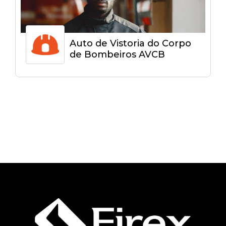
Auto de Vistoria do Corpo
de Bombeiros AVCB