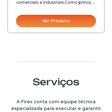
comerciais e industriais.Como principal
característica está a agilidade de uso em
caso de incêndio, pois não demanda
montagem de peças na hora de utilizar.
Ver Produto
Serviços
A Firex conta com equipe técnica
especializada para executar e garantir