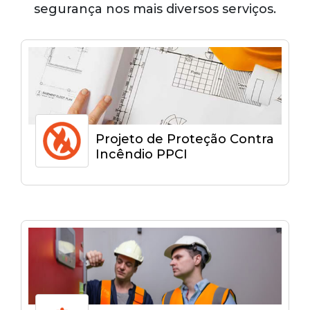
segurança nos mais diversos serviços.
Projeto de Proteção Contra
Incêndio PPCI