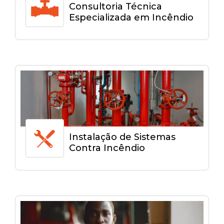
Consultoria Técnica
Especializada em Incêndio
Instalação de Sistemas
Contra Incêndio