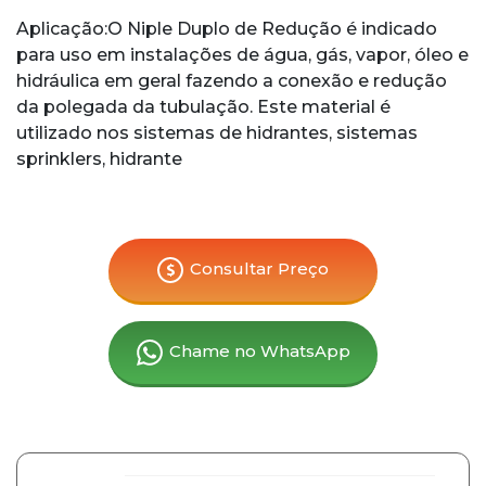
Aplicação:O Niple Duplo de Redução é indicado
para uso em instalações de água, gás, vapor, óleo e
hidráulica em geral fazendo a conexão e redução
da polegada da tubulação. Este material é
utilizado nos sistemas de hidrantes, sistemas
sprinklers, hidrante
Consultar Preço
Chame no WhatsApp