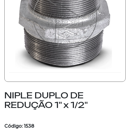
NIPLE DUPLO DE
REDUÇÃO 1" x 1/2"
Código: 1538