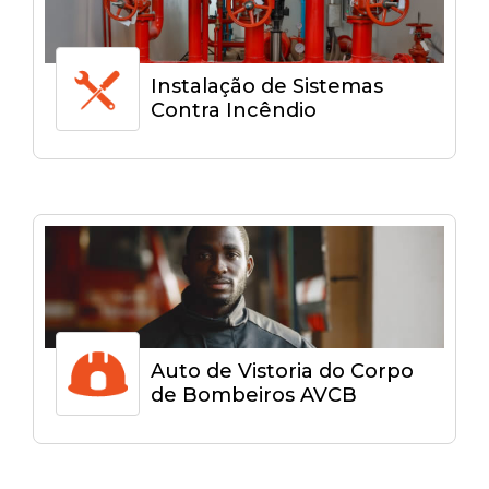
Instalação de Sistemas
Contra Incêndio
Auto de Vistoria do Corpo
de Bombeiros AVCB