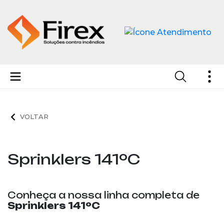
Sprinklers
Sprinklers 141ºC
Conheça a nossa linha completa de
Sprinklers 141ºC