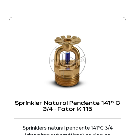
Sprinkler Natural Pendente 141º C
3/4 - Fator K 115
Sprinklers natural pendente 141ºC 3/4