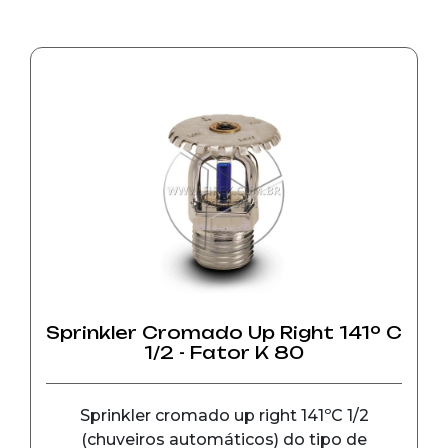
Sprinkler Cromado Up Right 141º C
1/2 - Fator K 80
Sprinkler cromado up right 141ºC 1/2
(chuveiros automáticos) do tipo de