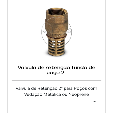
Válvula de retenção fundo de
poço 2’’
Válvula de Retenção 2’’ para Poços com
Vedação Metálica ou Neoprene