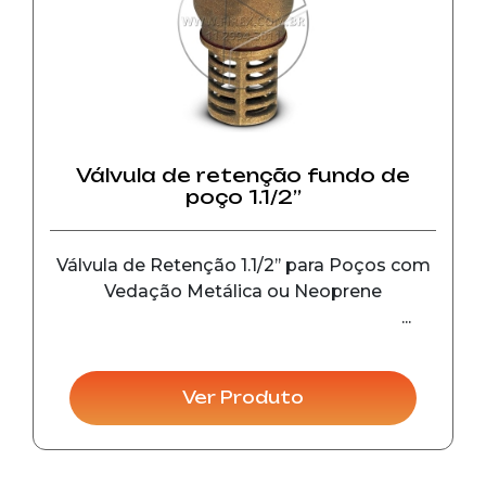
Válvula de retenção fundo de
poço 1.1/2’’
Válvula de Retenção 1.1/2’’ para Poços com
Vedação Metálica ou Neoprene
Ver Produto