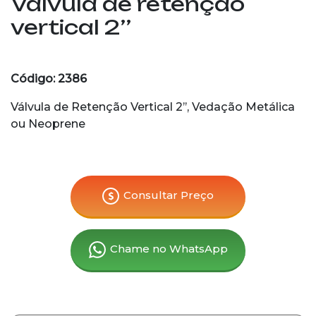
Válvula de retenção
vertical 2’’
Código: 2386
Válvula de Retenção Vertical 2’’, Vedação Metálica
ou Neoprene
Consultar Preço
Chame no WhatsApp