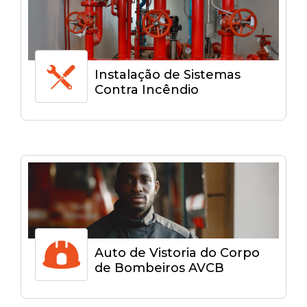
Instalação de Sistemas
Contra Incêndio
Auto de Vistoria do Corpo
de Bombeiros AVCB