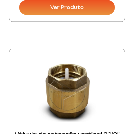
Ver Produto