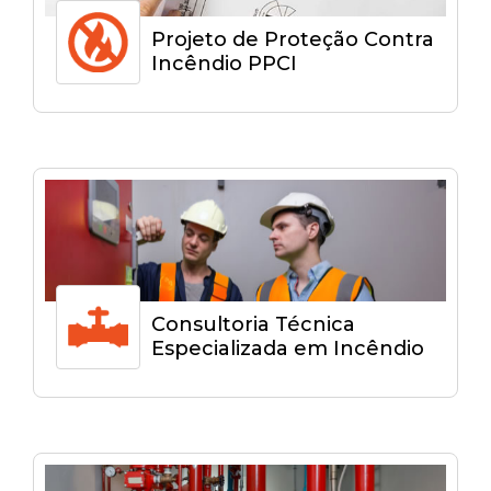
Projeto de Proteção Contra
Incêndio PPCI
Consultoria Técnica
Especializada em Incêndio