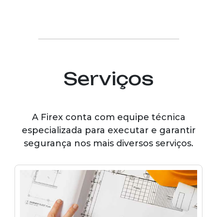
Serviços
A Firex conta com equipe técnica
especializada para executar e garantir
segurança nos mais diversos serviços.