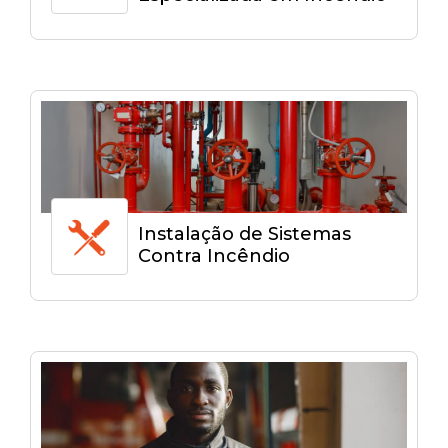
Instalação de Sistemas
Contra Incêndio