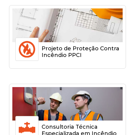
Projeto de Proteção Contra
Incêndio PPCI
Consultoria Técnica
Especializada em Incêndio