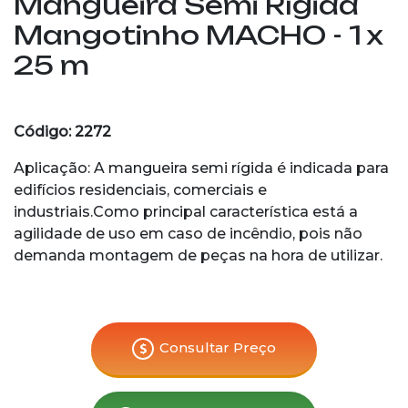
Mangueira Semi Rígida
Mangotinho MACHO - 1 x
25 m
Código: 2272
Aplicação: A mangueira semi rígida é indicada para
edifícios residenciais, comerciais e
industriais.Como principal característica está a
agilidade de uso em caso de incêndio, pois não
demanda montagem de peças na hora de utilizar.
Consultar Preço