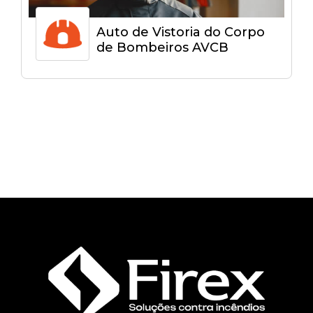
Auto de Vistoria do Corpo
de Bombeiros AVCB